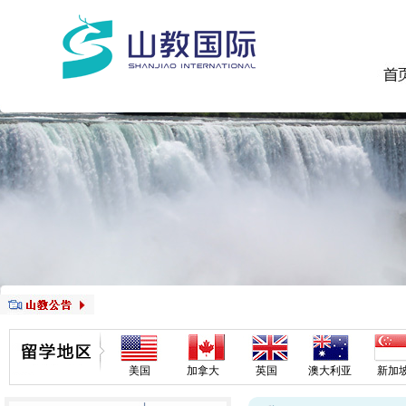
美国
加拿大
英国
澳大利亚
新加