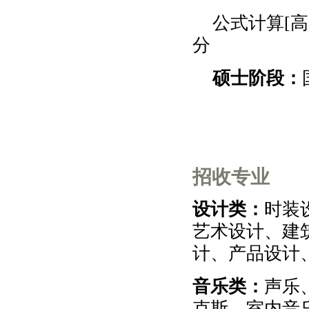
公式计算
[
分
硕士阶段：
招收专业
设计类：
时装
艺术设计、建
计、产品设计
音乐类：
声乐
克斯、室内音