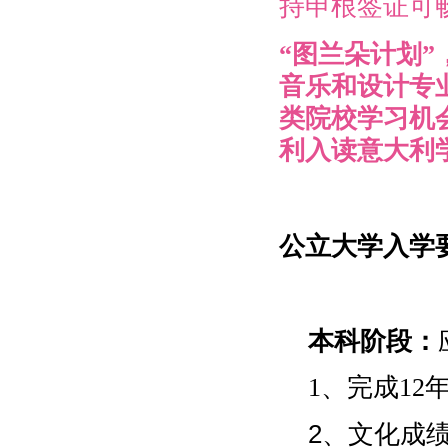
持申根签证可
“图兰朵计划”
音乐和设计专
类院校学习机
利入读意大利
公立大学入学
本科阶段
：
1、完成1
2、文化成