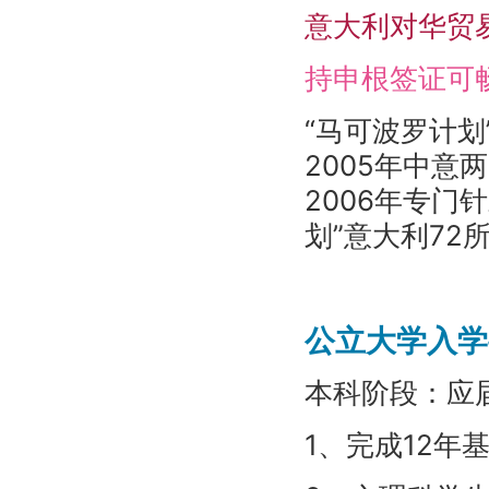
意大利对华贸
持申根签证可
“马可波罗计划
2005年中
2006年专门
划”意大利72
公立大学入学
本科阶段：应
1、完成12