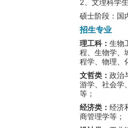
2、文理科学生
硕士阶段：国
招生专业
理工科：
生物
程、生物学、
程学、物理、
文哲类：
政治
游学、社会学
等；
经济类：
经济
商管理学等；