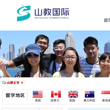
美国
加拿大
英国
澳大利亚
新加