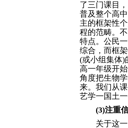
了三门课目，
普及整个高中
主的框架性个
程的范畴。不
特点。公民一
综合，而框架
(或小组集体
高一年级开始
角度把生物学
来。我们从课
艺学一国土一
(3)注重
关于这一点