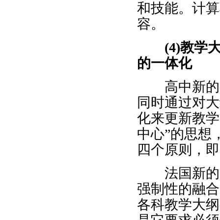
和技能。计算
容。
(4)教
的一体化
高中新的教
同时通过对大
化来更新教学
中心”的思想
四个原则，即
法国新的高
强制性的融合
各科教学大纲