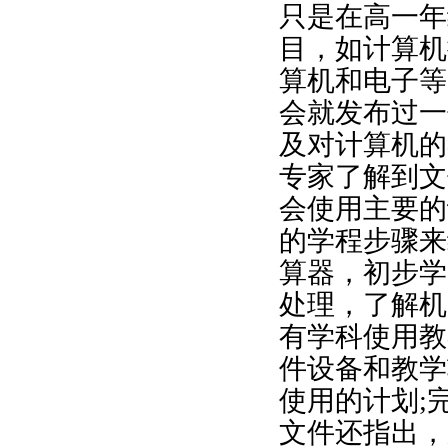
只是在高一年
目，如计算机
算机和电子等
会就发布过一
及对计算机的
专家了解到文
会使用主要的
的学程步骤来
算器，初步学
处理，了解机
有学科使用教
件设备和教学
使用的计划;
文件还指出，