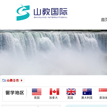
美国
加拿大
英国
澳大利亚
新加