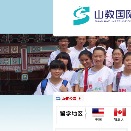
美国
加拿大