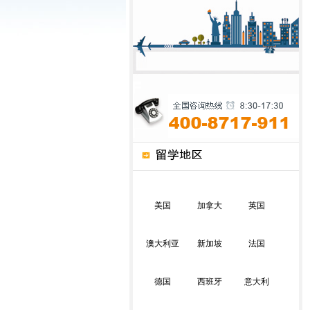
美国
加拿大
英国
澳大利亚
新加坡
法国
德国
西班牙
意大利