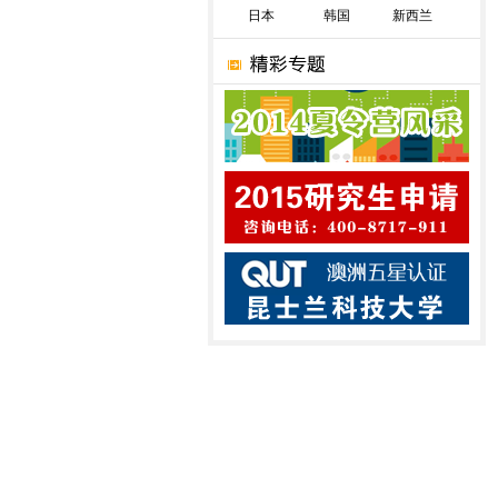
日本
韩国
新西兰