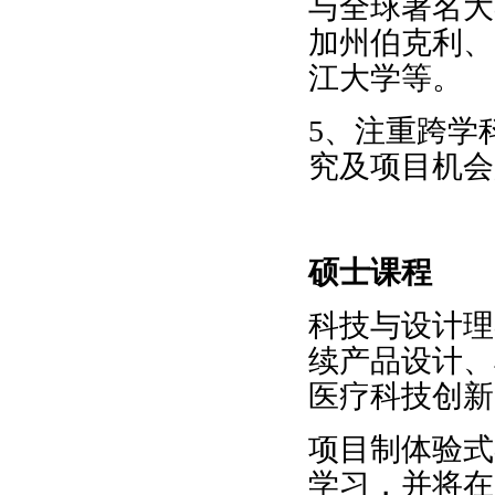
与全球著名大
加州伯克利、
江大学等。
5
、注重跨学
究及项目机会
硕士课程
科技与设计理
续产品设计、
医疗科技创新
项目制体验式
学习，并将在