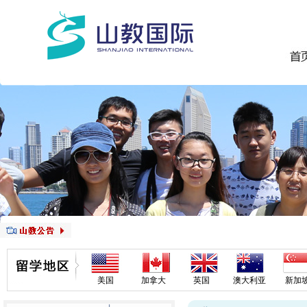
美国
加拿大
英国
澳大利亚
新加