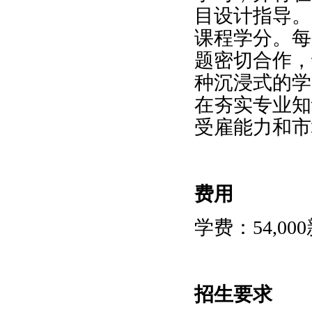
目设计指导。
课程学分。每
题密切合作，
种沉浸式的学
在夯实专业知
受雇能力和市
费用
学费：
54,000
招生要求