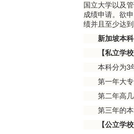
国立大学以及管
成绩申请。欲申
绩并且至少达到
新加坡本科
【私立学校
3
本科分为
第一年大专
第二年高几
第三年的本
【公立学校