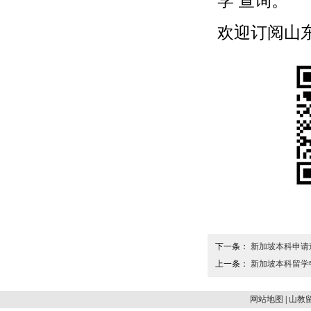
学
查询。
欢迎订阅山东留学
下一条：
新加坡本科申请
上一条：
新加坡本科留学
网站地图
|
山教