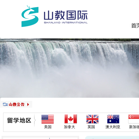
美国
加拿大
英国
澳大利亚
新加