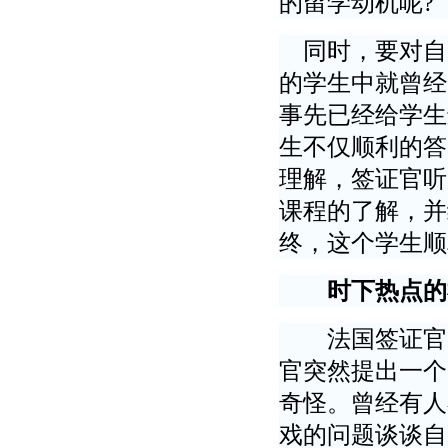
的留学动机呢
?
同时，要对自
的学生中就曾经
事先已经给学生
生不仅顺利的答
理解，签证官听
课程的了解，并
终，这个学生顺
时下热点的
法国签证官的
官突然提出一个
奇怪。曾经有人
戏的问题谈谈自