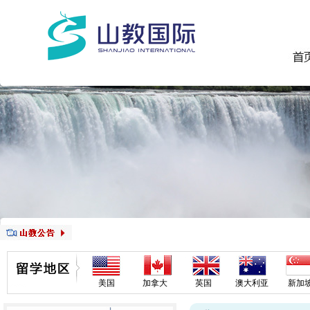
美国
加拿大
英国
澳大利亚
新加