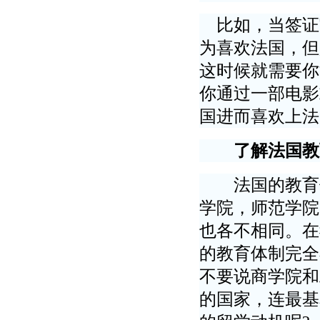
比如，当签证
为喜欢法国，但
这时候就需要你
你通过一部电影
国进而喜欢上法
了解法国教育
法国的教育体
学院，师范学院
也各不相同。在
的教育体制完全
不要说商学院和
的国家，连最基