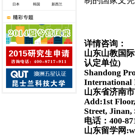
制的国家文凭
日本
韩国
新西兰
详情咨询：
山东山教国际
认定单位)
Shandong Pro
International
山东省济南市
Add:1st Floor
Street, Jina
电话：400-8717
山东留学网:ww