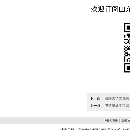
欢迎订阅山东留学
下一条：
法国大学文凭有
上一条：
申请澳洲本科留
网站地图
|
山教