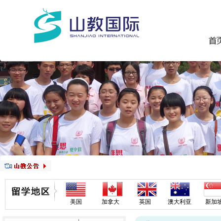
美国
加拿大
英国
澳大利亚
新加