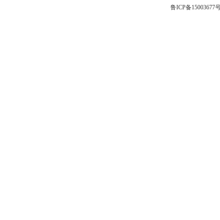
鲁ICP备15003677号