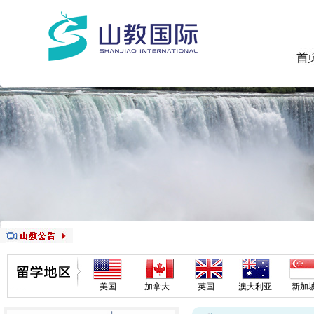
美国
加拿大
英国
澳大利亚
新加